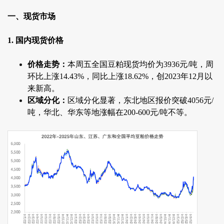
一、现货市场
1. 国内现货价格
价格走势：
本周五全国豆粕现货均价为3936元/吨，周
环比上涨14.43%，同比上涨18.62%，创2023年12月以
来新高。
区域分化：
区域分化显著，东北地区报价突破4056元/
吨，华北、华东等地涨幅在200-600元/吨不等。