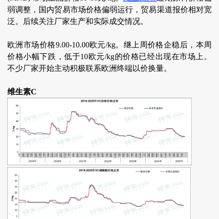
弱调整，国内贸易市场价格偏弱运行，贸易渠道报价相对宽
泛。后续关注厂家生产和实际成交情况。
欧洲市场价格9.00-10.00欧元/kg。继上周价格企稳后，本周
价格小幅下跌，低于10欧元/kg的价格已经出现在市场上。
不少厂家开始主动积极联系欧洲终端以价换量。
维生素C