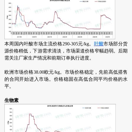
本周国内叶酸市场主流价格290-305元/kg。
叶酸
市场部分货
源价格稍低，下游需求清淡，市场渠道价格窄幅趋弱。后期
需关注厂家生产情况和前期订单执行进度。
欧洲市场价格38.00欧元/kg。市场价格稳定，先前高低搭售
的合同开始进入市场。价格稳固在高低合同平均价格的水
平。
生物素