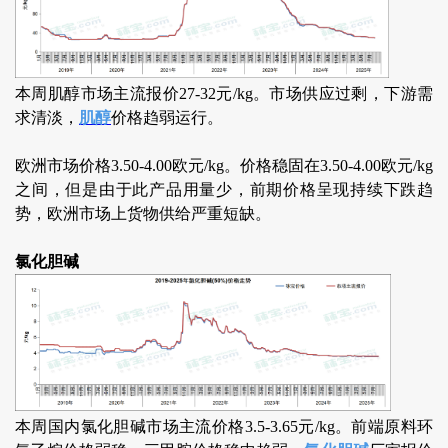
本周肌醇市场主流报价27-32元/kg。市场供应过剩，下游需
求清淡，
肌醇
价格趋弱运行。
欧洲市场价格3.50-4.00欧元/kg。价格稳固在3.50-4.00欧元/kg
之间，但是由于此产品用量少，前期价格呈现持续下跌趋
势，欧洲市场上货物供给严重短缺。
氯化胆碱
本周国内氯化胆碱市场主流价格3.5-3.65元/kg。前端原料环