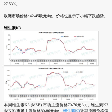
27.53%。
欧洲市场价格: 42-45欧元/kg。价格也显示了小幅下跌趋势。
维生素K3
本周维生素K3 (MSB) 市场主流价格
70-76元/kg
，维生素K3
(MNB) 市场主流价格80-86元/kg。
维生素K3
近期原料价格偏