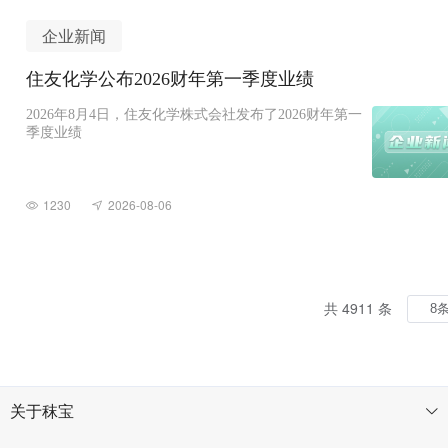
企业新闻
住友化学公布2026财年第一季度业绩
2026年8月4日，住友化学株式会社发布了2026财年第一
季度业绩
1230
2026-08-06
共 4911 条
关于秣宝