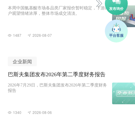
本周中国氨基酸市场各品类厂家报价暂时稳定，下游用
户观望情绪浓厚，整体市场成交清淡。
1487
2026-08-07
企业新闻
巴斯夫集团发布2026年第二季度财务报告
2026年7月29日，巴斯夫集团发布2026年第二季度财务
报告
1340
2026-08-06