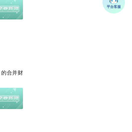
月的合并财