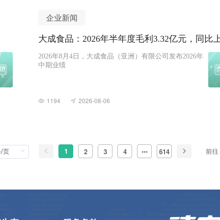
企业新闻
大成食品：2026年半年度毛利3.32亿元，同比上
2026年8月4日，大成食品（亚洲）有限公司发布2026年
中期业绩
1194
2026-08-06
1
前往
2
3
4
614