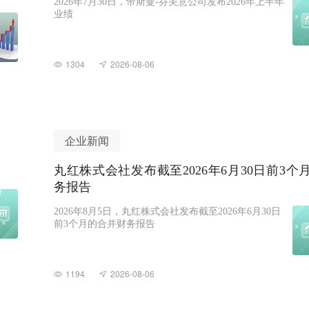
2026年7月30日，帝斯曼-芬美意公司发布2026年上半年
业绩
1304
2026-08-06
企业新闻
丸红株式会社发布截至2026年6月30日前3个
务报告
2026年8月5日，丸红株式会社发布截至2026年6月30日
前3个月的合并财务报告
1194
2026-08-06