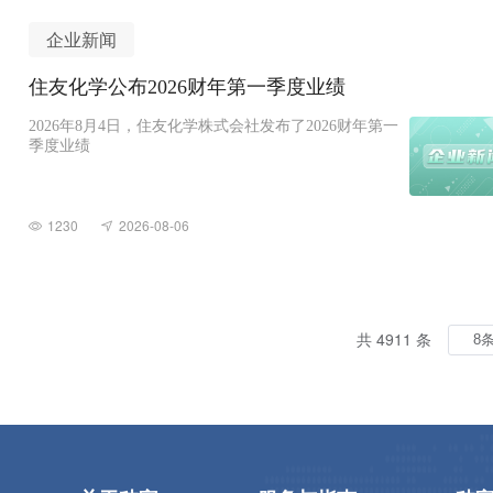
企业新闻
住友化学公布2026财年第一季度业绩
2026年8月4日，住友化学株式会社发布了2026财年第一
季度业绩
1230
2026-08-06
共 4911 条