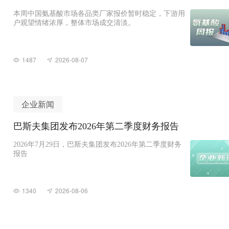
本周中国氨基酸市场各品类厂家报价暂时稳定，下游用
户观望情绪浓厚，整体市场成交清淡。
1487
2026-08-07
企业新闻
巴斯夫集团发布2026年第二季度财务报告
2026年7月29日，巴斯夫集团发布2026年第二季度财务
报告
1340
2026-08-06