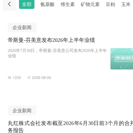
全部
氨基酸
维生素
矿物元素
豆粕
玉米
企业新闻
帝斯曼-芬美意发布2026年上半年业绩
2026年7月30日，帝斯曼-芬美意公司发布2026年上半年
业绩
1230
2026-08-06
企业新闻
丸红株式会社发布截至2026年6月30日前3个月的合
务报告