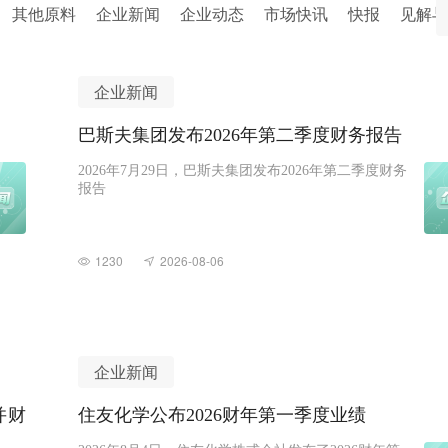
其他原料
企业新闻
企业动态
市场快讯
快报
见解与
企业新闻
巴斯夫集团发布2026年第二季度财务报告
2026年7月29日，巴斯夫集团发布2026年第二季度财务
报告
1230
2026-08-06
企业新闻
并财
住友化学公布2026财年第一季度业绩