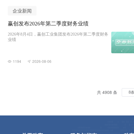
企业新闻
赢创发布2026年第二季度财务业绩
2026年8月4日，赢创工业集团发布2026年第二季度财务
业绩
1194
2026-08-06
共 4908 条