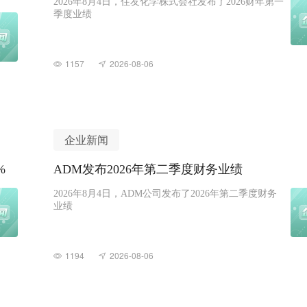
2026年8月4日，住友化学株式会社发布了2026财年第一
季度业绩
1157
2026-08-06
企业新闻
%
ADM发布2026年第二季度财务业绩
2026年8月4日，ADM公司发布了2026年第二季度财务
业绩
1194
2026-08-06