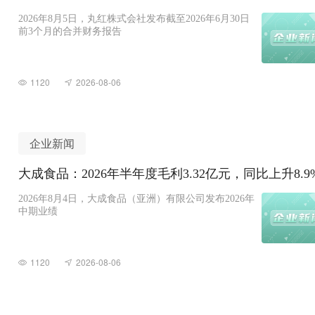
2026年8月5日，丸红株式会社发布截至2026年6月30日
前3个月的合并财务报告
1120
2026-08-06
企业新闻
大成食品：2026年半年度毛利3.32亿元，同比上升8.9
2026年8月4日，大成食品（亚洲）有限公司发布2026年
中期业绩
1120
2026-08-06