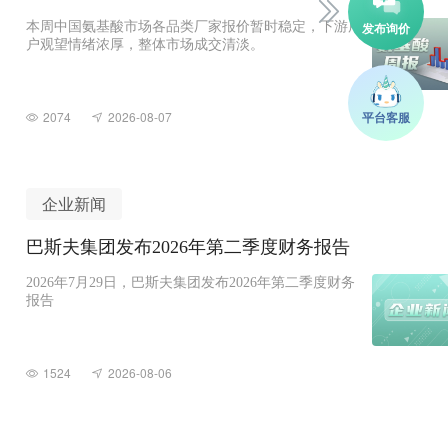
本周中国氨基酸市场各品类厂家报价暂时稳定，下游用
户观望情绪浓厚，整体市场成交清淡。
2074
2026-08-07
企业新闻
巴斯夫集团发布2026年第二季度财务报告
2026年7月29日，巴斯夫集团发布2026年第二季度财务
报告
1524
2026-08-06