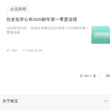
企业新闻
住友化学公布2026财年第一季度业绩
2026年8月4日，住友化学株式会社发布了2026财年第一
季度业绩
1487
2026-08-06
共 4911 条
关于秣宝