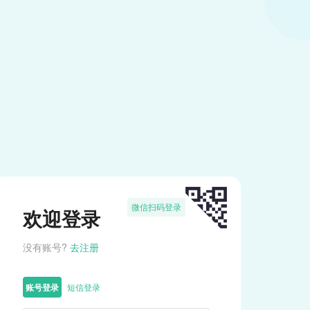
微信扫码登录
欢迎登录
没有账号?
去注册
账号登录
短信登录