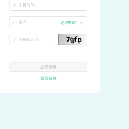
忘记密码?
立即登录
返回首页