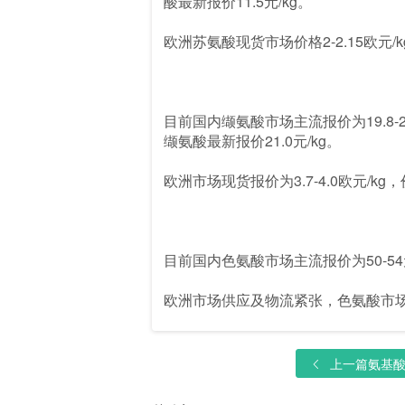
酸最新报价11.5元/kg。
欧洲苏氨酸现货市场价格2-2.15欧元/k
目前国内缬氨酸市场主流报价为19.8-2
缬氨酸最新报价21.0元/kg。
欧洲市场现货报价为3.7-4.0欧元/k
目前国内色氨酸市场主流报价为50-5
欧洲市场供应及物流紧张，色氨酸市场主流
上一篇
氨基酸日