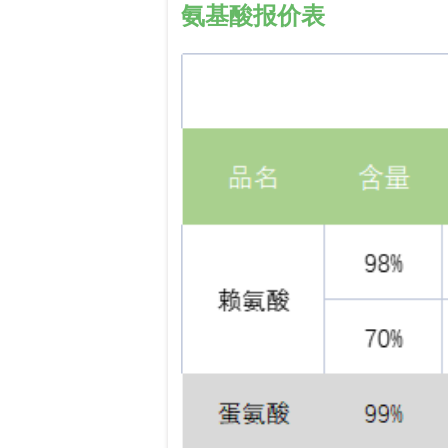
氨基酸报价表