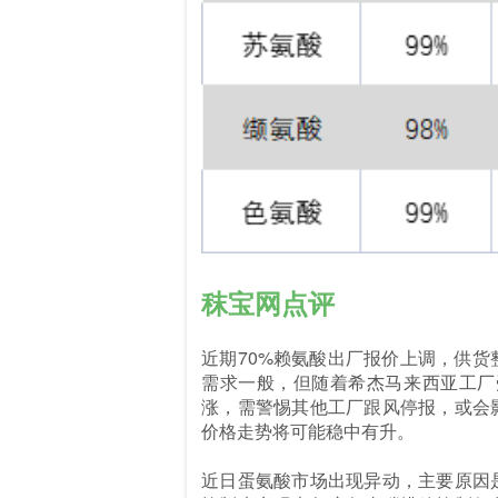
秣宝网点评
近期70%赖氨酸出厂报价上调，供
需求一般，但随着希杰马来西亚工厂
涨，需警惕其他工厂跟风停报，或会
价格走势将可能稳中有升。
近日蛋氨酸市场出现异动，主要原因