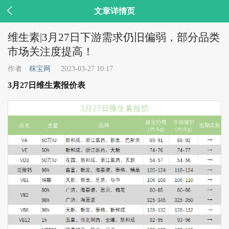

文章详情页
维生素|3月27日下游需求仍旧偏弱，部分品类
市场关注度提高！
作者
秣宝网
2023-03-27 10:17
3月27日维生素报价表