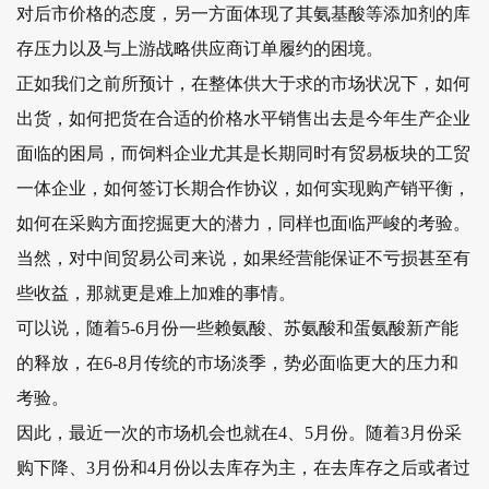
对后市价格的态度，另一方面体现了其氨基酸等添加剂的库
存压力以及与上游战略供应商订单履约的困境。
正如我们之前所预计，在整体供大于求的市场状况下，如何
出货，如何把货在合适的价格水平销售出去是今年生产企业
面临的困局，而饲料企业尤其是长期同时有贸易板块的工贸
一体企业，如何签订长期合作协议，如何实现购产销平衡，
如何在采购方面挖掘更大的潜力，同样也面临严峻的考验。
当然，对中间贸易公司来说，如果经营能保证不亏损甚至有
些收益，那就更是难上加难的事情。
可以说，随着5-6月份一些赖氨酸、苏氨酸和蛋氨酸新产能
的释放，在6-8月传统的市场淡季，势必面临更大的压力和
考验。
因此，最近一次的市场机会也就在4、5月份。随着3月份采
购下降、3月份和4月份以去库存为主，在去库存之后或者过