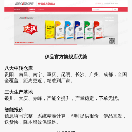
伊品官方旗舰店优势
八大中转仓库
贵阳、南昌、南宁、重庆、昆明、长沙、广州、成都，全国
全覆盖，距离更近，精准到厂家。
三大生产基地
银川、大庆、赤峰，产能全提升，产量稳定，下单无忧。
智能报价
信息填写完整，系统精准计算，即时提供报价，伊品直发，
送货快，降本增效保障足。