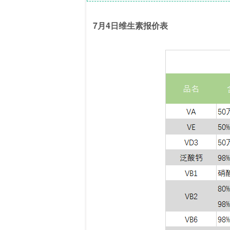
7月4日维生素报价表