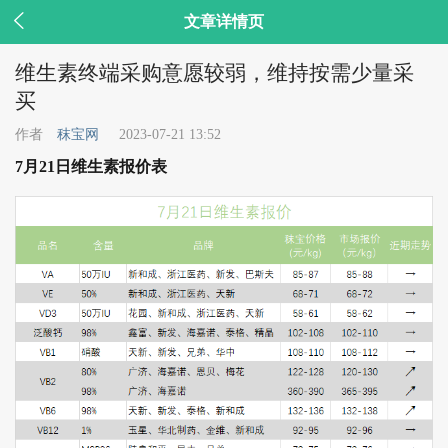

文章详情页
维生素终端采购意愿较弱，维持按需少量采
买
作者
秣宝网
2023-07-21 13:52
7月21日维生素报价表