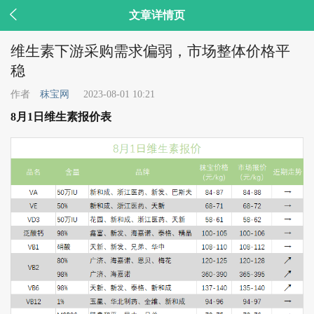

文章详情页
维生素下游采购需求偏弱，市场整体价格平
稳
作者
秣宝网
2023-08-01 10:21
8月1日维生素报价表