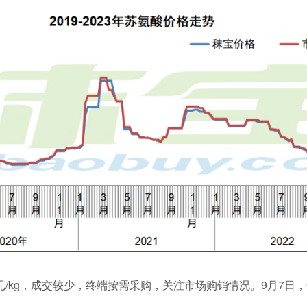
1.7元/kg，成交较少，终端按需采购，关注市场购销情况。9月7