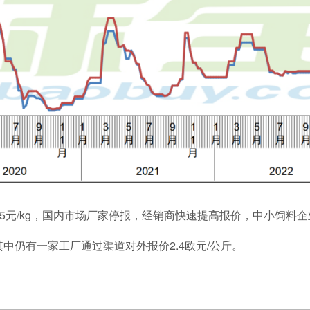
19.5元/kg，国内市场厂家停报，经销商快速提高报价，中小饲
中仍有一家工厂通过渠道对外报价2.4欧元/公斤。