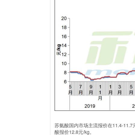
苏氨酸国内市场主流报价在11.4-1
酸报价12.8元/kg。