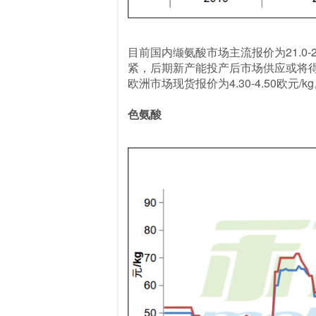
目前国内缬氨酸市场主流报价为21.0
紧，后期新产能投产后市场供应或将得到
欧洲市场现货报价为4.30-4.50欧元/k
色氨酸