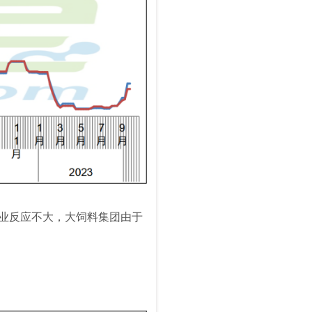
料企业反应不大，大饲料集团由于