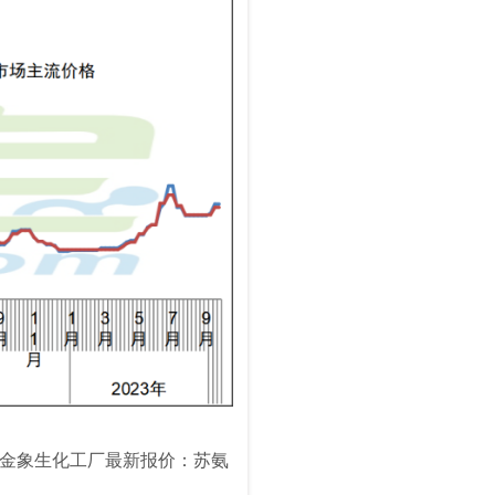
日，金象生化工厂最新报价：苏氨