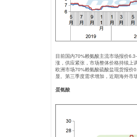
目前国内70%赖氨酸主流市场报价6.3-
涨，供应紧张，市场整体价格持续上调。
欧洲市场70%赖氨酸硫酸盐现货报价0.95
显。第三季度需求增加，近期海外市
蛋氨酸