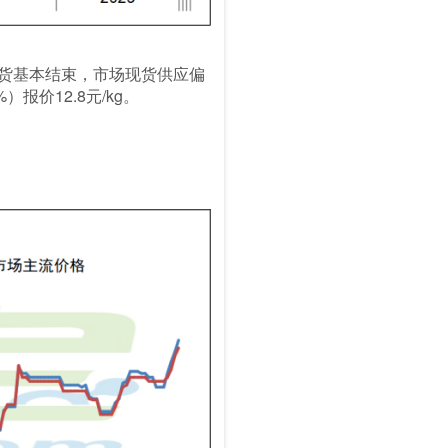
前备货基本结束，市场现货供应偏
价12.8元/kg。