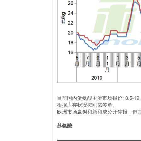
目前国内蛋氨酸主流市场报价18.5-
根据库存状况按刚需签单。
欧洲市场赢创和新和成公开停报，但其
苏氨酸