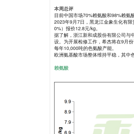
本周总评
目前中国市场70%赖氨酸和98%赖
2023年9月7日，黑龙江金象生化有限
0%）报价12.8元/kg。
据了解，浙江新和成股份有限公司与中
设。为开展检修工作，希杰将在9月
每年10,000吨的色氨酸产能。
欧洲氨基酸市场整体维持平稳，其中
赖氨酸