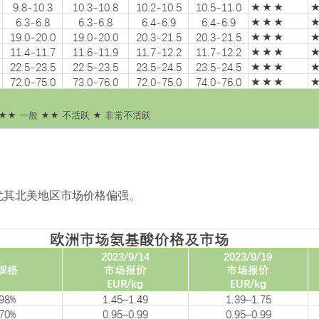
尤其北美地区市场价格偏强。