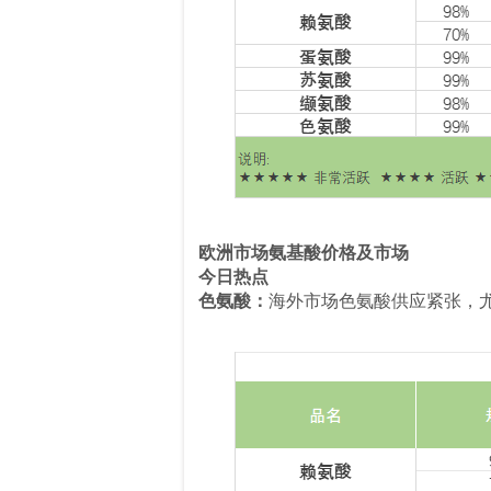
欧洲市场氨基酸价格及市场
今日热点
色氨酸：
海外市场色氨酸供应紧张，