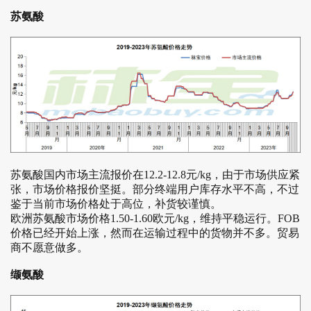
苏氨酸
苏氨酸国内市场主流报价在12.2-12.8元/kg，由于市场供应紧
张，市场价格报价坚挺。部分终端用户库存水平不高，不过
鉴于当前市场价格处于高位，补货较谨慎。
欧洲苏氨酸市场价格1.50-1.60欧元/kg，维持平稳运行。FOB
价格已经开始上涨，然而在运输过程中的货物并不多。贸易
商不愿意做多。
缬氨酸