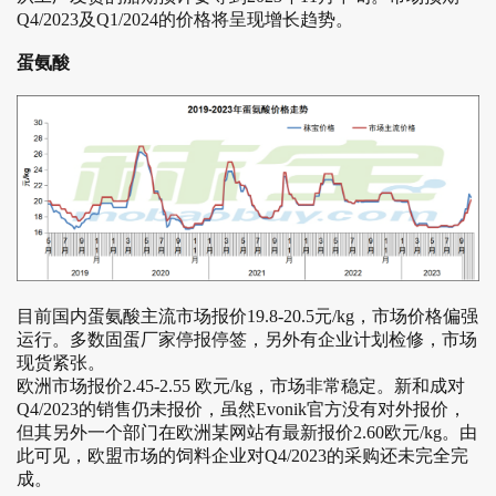
Q4/2023及Q1/2024的价格将呈现增长趋势。
蛋氨酸
目前国内蛋氨酸主流市场报价19.8-20.5元/kg，市场价格偏强
运行。多数固蛋厂家停报停签，另外有企业计划检修，市场
现货紧张。
欧洲市场报价2.45-2.55 欧元/kg，市场非常稳定。新和成对
Q4/2023的销售仍未报价，虽然Evonik官方没有对外报价，
但其另外一个部门在欧洲某网站有最新报价2.60欧元/kg。由
此可见，欧盟市场的饲料企业对Q4/2023的采购还未完全完
成。