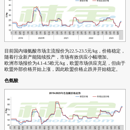
目前国内缬氨酸市场主流报价为22.5-23.5元/kg，价格稳定，
随着行业新产能陆续投产，市场有效供应小幅增加。
欧洲市场报价为4.1-4.5欧元/kg，欧盟市场供应充足，但由于
欧盟外部价格开始上涨，因此欧盟价格止跌并开始稳定。
色氨酸