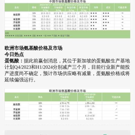
欧洲市场氨基酸价格及市场
今日热点
蛋氨酸：
据此前赢创消息，其位于新加坡的蛋氨酸生产基地
计划Q4/2023和H1/2024分别减产三个月，目前行业新产能投
产进度尚不确定，预计市场供应略有减量，蛋氨酸价格或将
延续偏强运行。