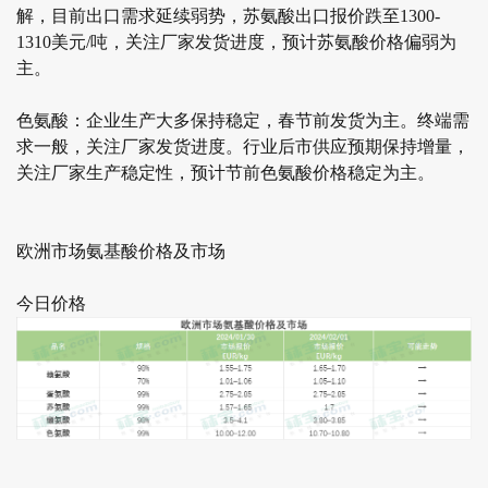
解，目前出口需求延续弱势，苏氨酸出口报价跌至1300-
1310美元/吨，关注厂家发货进度，预计苏氨酸价格偏弱为
主。
色氨酸：企业生产大多保持稳定，春节前发货为主。终端需
求一般，关注厂家发货进度。行业后市供应预期保持增量，
关注厂家生产稳定性，预计节前色氨酸价格稳定为主。
欧洲市场氨基酸价格及市场
今日价格