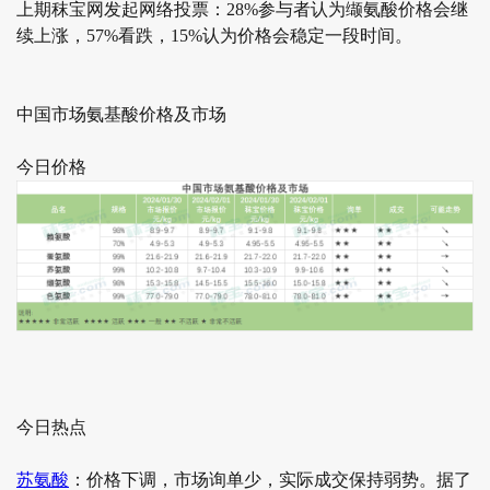
上期秣宝网发起网络投票：28%参与者认为缬氨酸价格会继
续上涨，57%看跌，15%认为价格会稳定一段时间。
中国市场氨基酸价格及市场
今日价格
今日热点
苏氨酸
：价格下调，市场询单少，实际成交保持弱势。据了