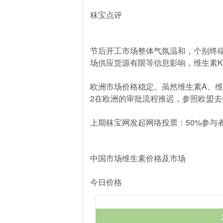
秣宝点评
节后开工市场整体气氛温和，个别终
场供应货源有限等信息影响，维生素K
欧洲市场价格稳定。虽然维生素A、维
2在欧洲的审批流程推迟，参照欧盟
上期秣宝网发起网络投票：50%参与
中国市场维生素价格及市场
今日价格