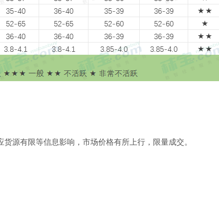
供应货源有限等信息影响，市场价格有所上行，限量成交。