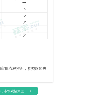
欧洲的审批流程推迟，参照欧盟去
市场观望为主 ...