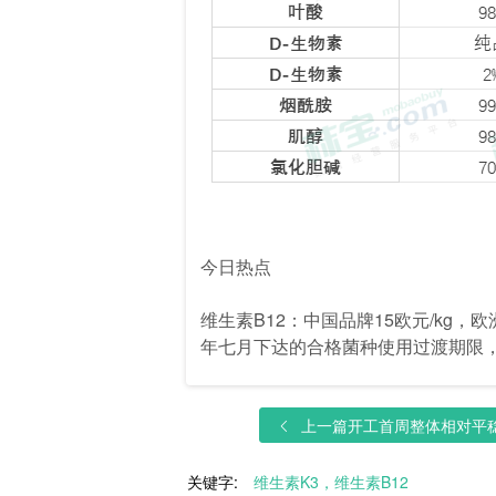
今日热点
维生素B12：中国品牌15欧元/kg，
年七月下达的合格菌种使用过渡期限
上一篇
开工首周整体相对平稳
关键字:
维生素K3，维生素B12