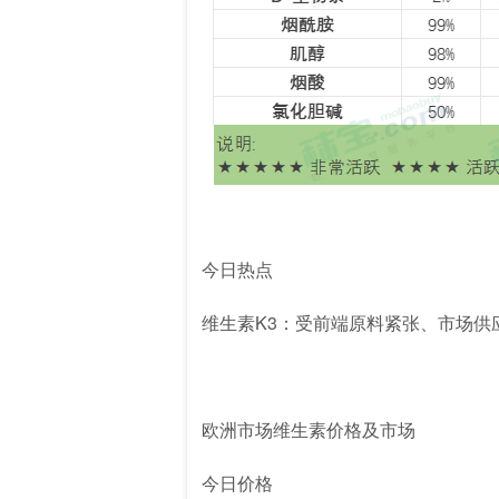
今日热点
维生素K3：受前端原料紧张、市场
欧洲市场维生素价格及市场
今日价格