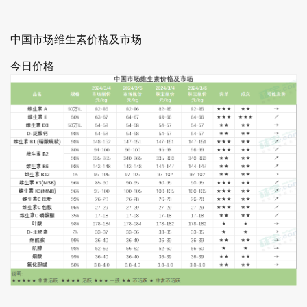
中国市场维生素价格及市场
今日价格