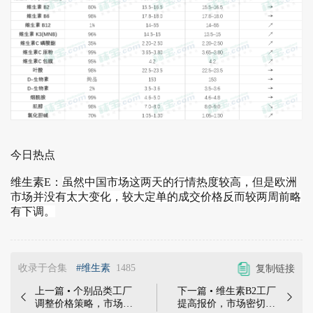
今日热点
维生素E：
虽然中国市场这两天的行情热度较高，但是欧洲
市场并没有太大变化，较大定单的成交价格反而较两周前略
有下调。
收录于合集
#维生素
1485
复制链接
上一篇 • 个别品类工厂
下一篇 • 维生素B2工厂


调整价格策略，市场关
提高报价，市场密切关