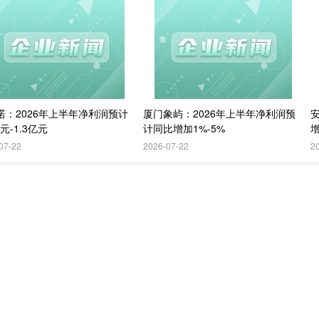
诺：2026年上半年净利润预计
厦门象屿：2026年上半年净利润预
亿元-1.3亿元
计同比增加1%-5%
增
07-22
2026-07-22
2