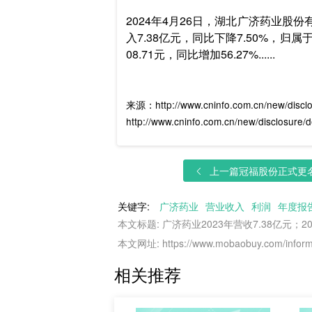
2024年4月26日，湖北广济药业股份
入7.38亿元，同比下降7.50%，归属于
08.71元，同比增加56.27%......
来源：http://www.cninfo.com.cn/new/disc
http://www.cninfo.com.cn/new/disclosu
上一篇
冠福股份正式更名能
关键字:
广济药业
营业收入
利润
年度报
本文标题: 广济药业2023年营收7.38亿元；
本文网址: https://www.mobaobuy.com/informa
相关推荐