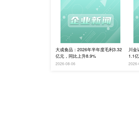
大成食品：2026年半年度毛利3.32
川金
亿元，同比上升8.9%
1.1
2026-08-06
2026-