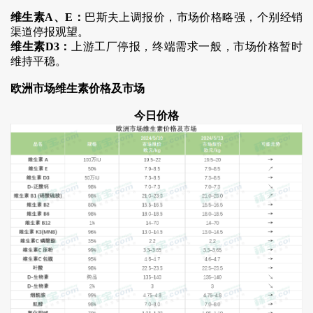
维生素A、E：
巴斯夫上调报价，市场价格略强，个别经销
渠道停报观望。
维生素D3：
上游工厂停报，终端需求一般，市场价格暂时
维持平稳。
欧洲市场维生素价格及市场
今日价格