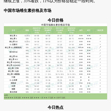
继续上涨，35%看跌，11%认为价格会稳定一段时间。
中国市场维生素价格及市场
今日价格
今日热点