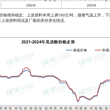
右，价格维持稳定。上游原料本周上调100元/吨，随着气温上升，
注上游原料情况及厂家的库存变化情况。