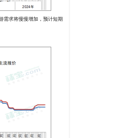
下游需求将慢慢增加，预计短期