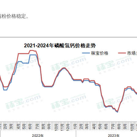
清粉价格稳定。