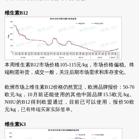
维生素B12
本周维生素B12市场价格105-115元/kg，市场价格偏稳。终
端刚需补货，成交一般，关注后期市场需求和库存变化。
欧洲市场上维生素B12价格仍然宽泛，欧洲品牌报价：50-70
欧元/kg，10月前还能使用的其他中国品牌15.5欧元/kg。
NHU的B12得到欧盟通过，目前已可以使用，报价50欧
元/kg，
已有终端买家实际签单
。
维生素K3