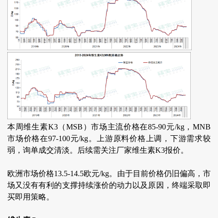
本周维生素K3（MSB）市场主流价格在85-90元/kg，MNB
市场价格在97-100元/kg。上游原料价格上调，下游需求较
弱，询单成交清淡。后续需关注厂家维生素K3报价。
欧洲市场价格13.5-14.5欧元/kg。由于目前价格仍旧偏高，市
场又没有有利的支撑持续涨价的动力以及原因，终端采取即
买即用策略。