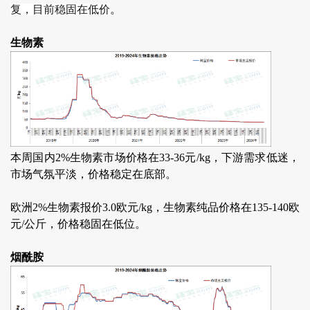
复，目前稳固在低价
。
生物素
本周国内2%生物素市场价格在33-36元/kg，下游需求低迷，
市场气氛平淡，价格稳定在底部。
欧洲2%生物素报价3.0欧元/kg，生物素纯品价格在135-140欧
元/公斤，价格稳固在低位。
烟酰胺