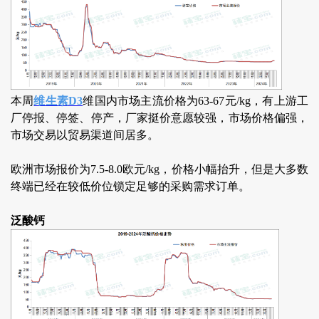
本周
维生素D3
维国内市场主流价格为63-67元/kg，有上游工
厂停报、停签、停产，厂家挺价意愿较强，市场价格偏强，
市场交易以贸易渠道间居多。
欧洲市场报价为7.5-8.0欧元/kg，价格小幅抬升，但是大多数
终端已经在较低价位锁定足够的采购需求订单。
泛酸钙