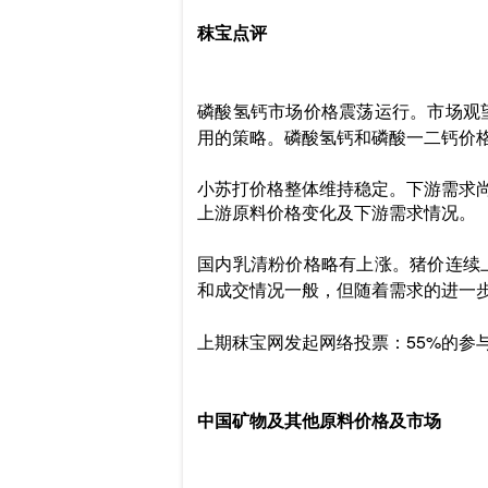
秣宝点评
磷酸氢钙市场价格震荡运行。市场观
用的策略。磷酸氢钙和磷酸一二钙价
小苏打价格整体维持稳定。下游需求
上游原料价格变化及下游需求情况。
国内乳清粉价格略有上涨。猪价连续
和成交情况一般，但随着需求的进一
上期秣宝网发起网络投票：55%的参
中国矿物及其他原料价格及市场