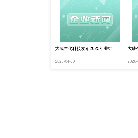
大成生化科技发布2025年业绩
大成
2026-04-30
2026-