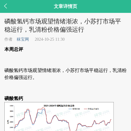

文章详情页
磷酸氢钙市场观望情绪渐浓，小苏打市场平
稳运行，乳清粉价格偏强运行
作者
秣宝网
2024-10-25 11:30
本周总评
磷酸氢钙市场观望情绪渐浓，小苏打市场平稳运行，乳清粉
价格偏强运行。
磷酸氢钙