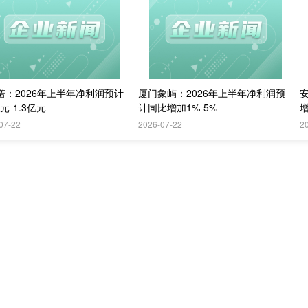
诺：2026年上半年净利润预计
厦门象屿：2026年上半年净利润预
亿元-1.3亿元
计同比增加1%-5%
增
07-22
2026-07-22
2