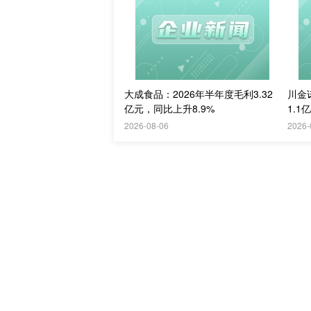
大成食品：2026年半年度毛利3.32
川金
亿元，同比上升8.9%
1.1
2026-08-06
2026-