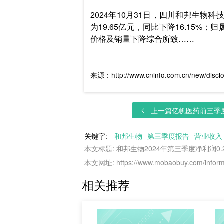
2024年10月31日，四川和邦生物
为19.65亿元，同比下降16.15%
价格及销量下降综合所致……
来源：http://www.cninfo.com.cn/new/disc
上一篇
亿帆医药前三季度净
关键字:
和邦生物
第三季度报告
营业收入
本文标题: 和邦生物2024年第三季度净利润0.
本文网址: https://www.mobaobuy.com/informa
相关推荐