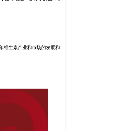
5年维生素产业和市场的发展和