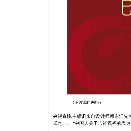
（图片源自网络）
央视春晚主标识来自设计师顾永江先
式之一。”“中国人关于吉祥祝福的表达