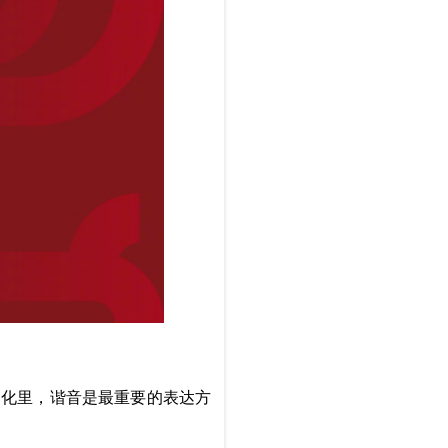
文化里，谐音是最重要的表达方