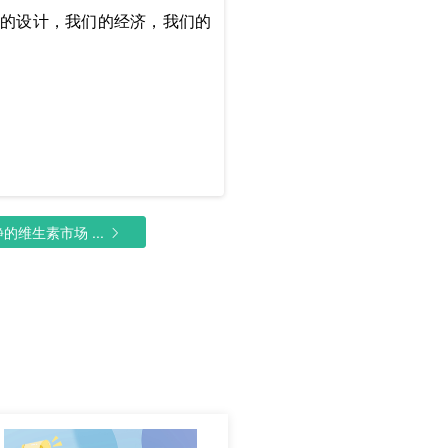
的设计，我们的经济，我们的
的维生素市场 ...