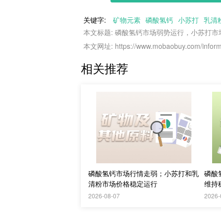
关键字:
矿物元素
磷酸氢钙
小苏打
乳清
本文标题: 磷酸氢钙市场弱势运行，小苏打
本文网址: https://www.mobaobuy.com/informa
相关推荐
磷酸氢钙市场行情走弱；小苏打和乳
磷酸
清粉市场价格稳定运行
维持
2026-08-07
2026-