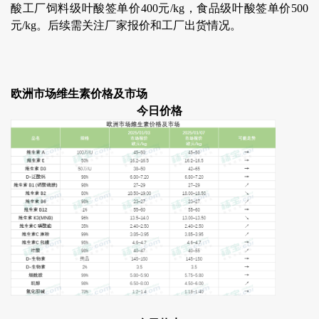
酸工厂饲料级叶酸签单价400元/kg，食品级叶酸签单价500
元/kg。后续需关注厂家报价和工厂出货情况。
欧洲市场维生素价格及市场
今日价格