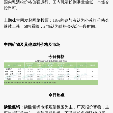
国内乳清粉价格偏强运行。国内乳清粉到港量偏低，市场交
投尚可。
上期秣宝网发起网络投票：18%的参与者认为小苏打价格会
继续上涨，58%看跌，24%认为价格会稳定一段时间。
中国矿物及其他原料价格及市场
今日价格
今日热点
磷酸氢钙：
磷酸氢钙市场观望氛围为主，厂家报价暂稳，主