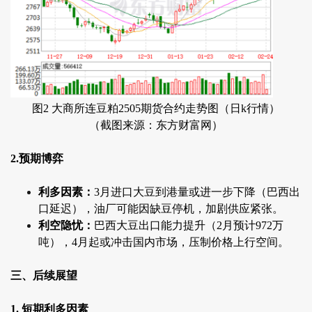
图2 大商所连豆粕2505期货合约走势图（日k行情）
（截图来源：东方财富网）
2.预期博弈
利多因素：
3月进口大豆到港量或进一步下降（巴西出
口延迟），油厂可能因缺豆停机，加剧供应紧张。
利空隐忧：
巴西大豆出口能力提升（2月预计972万
吨），4月起或冲击国内市场，压制价格上行空间。
三、后续展望
1. 短期利多因素