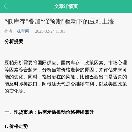

文章详情页
“低库存”叠加“强预期”驱动下的豆粕上涨
作者
秣宝网
2025-02-24 11:01
分析提要
豆粕分析需要将国际供应、国内库存、政策因素、市场心理
等因素综合起来，分析当前价格走势的原因，并评估未来可
能的变化。同时，指出潜在的风险，比如巴西出口是否真的
能及时弥补缺口，阿根廷天气是否继续有利，以及美国政策
的变化等。
一、现货市场：供需矛盾推动价格持续攀升
1. 价格走势