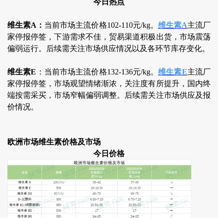
今日热点
维生素A：
当前市场主流价格102-110元/kg。
维生素A
主流厂
家停报停签，下游需求不佳，贸易渠道积极出货，市场震荡
偏弱运行。后续需关注市场供应情况以及各环节库存变化。
维生素E
：当前市场主流价格132-136元/kg。
维生素E
主流厂
家停报停签，市场观望情绪渐浓，关注度有所提升，国内终
端按需采买，市场窄幅偏弱调整。后续需关注市场供应及报
价情况。
欧洲市场维生素价格及市场
今日价格