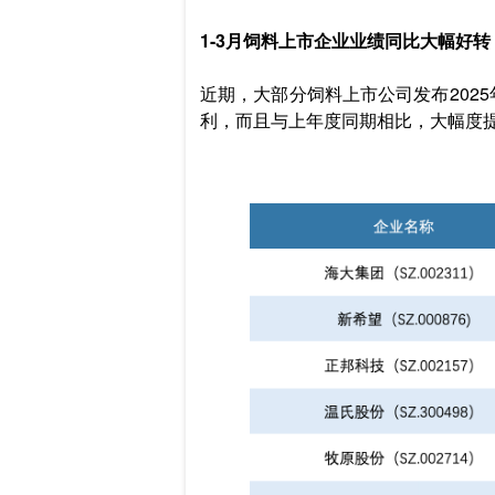
1-3月饲料上市企业业绩同比大幅好转
近期，大部分饲料上市公司发布202
利，而且与上年度同期相比，大幅度