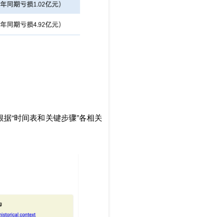
据“时间表和关键步骤”各相关