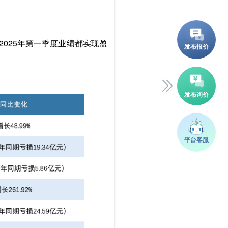
025年第一季度业绩都实现盈