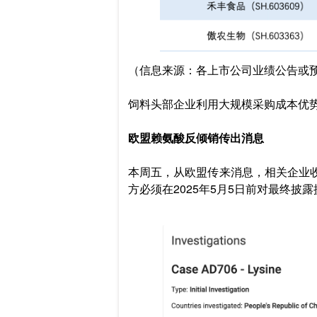
（信息来源：各上市公司业绩公告或
饲料头部企业利用大规模采购成本优
欧盟赖氨酸反倾销传出消息
本周五，从欧盟传来消息，相关企业收
方必须在2025年5月5日前对最终披