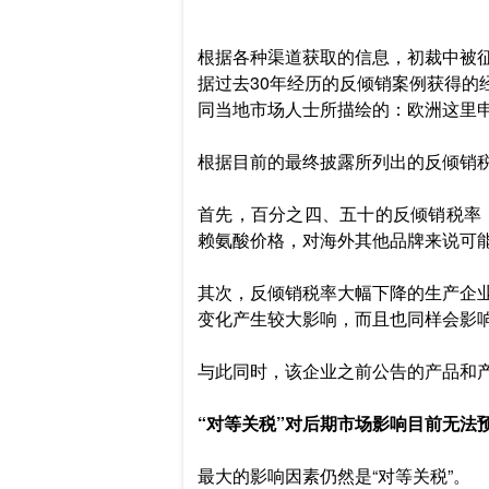
根据各种渠道获取的信息，初裁中被
据过去30年经历的反倾销案例获得
同当地市场人士所描绘的：欧洲这里
根据目前的最终披露所列出的反倾销
首先，百分之四、五十的反倾销税率
赖氨酸价格，对海外其他品牌来说可
其次，反倾销税率大幅下降的生产企
变化产生较大影响，而且也同样会影
与此同时，该企业之前公告的产品和
“对等关税”对后期市场影响目前无法
最大的影响因素仍然是“对等关税”。