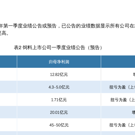
5年第一季度业绩公告或预告，已公告的业绩数据显示所有公司在2
提高。
表2 饲料上市公司一季度业绩公告（预告）