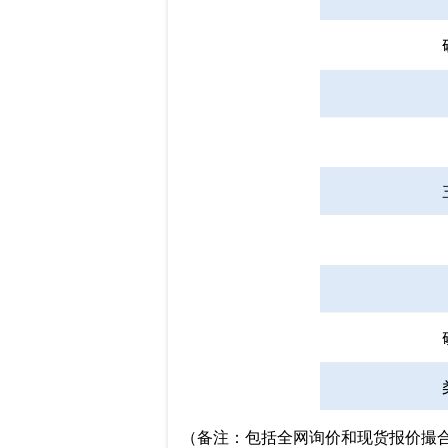
（备注：包括全网询价和现货报价撮