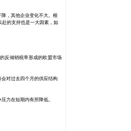
下降，其他企业变化不大。根
以赴的支持也是一大因素，如
的反倾销税率形成的欧盟市场
将会对过去四个月的供应结构
争压力在短期内有所降低。