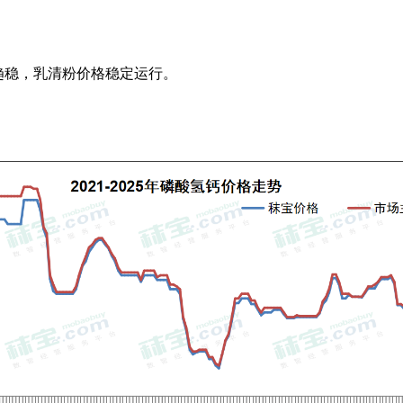
趋稳，乳清粉价格稳定运行。