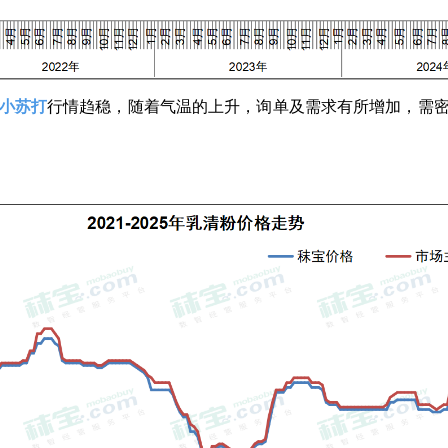
小苏打
行情趋稳，随着气温的上升，询单及需求有所增加，需