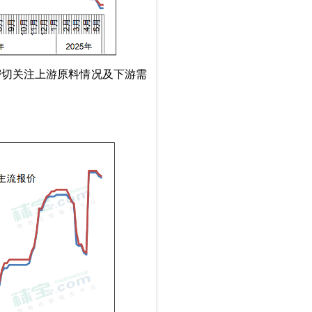
密切关注上游原料情况及下游需