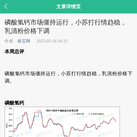

文章详情页
磷酸氢钙市场僵持运行，小苏打行情趋稳，
乳清粉价格下调
作者
秣宝网
2025-05-16 10:23
本周总评
磷酸氢钙市场僵持运行，小苏打行情趋稳，乳清粉价格下
调。
磷酸氢钙