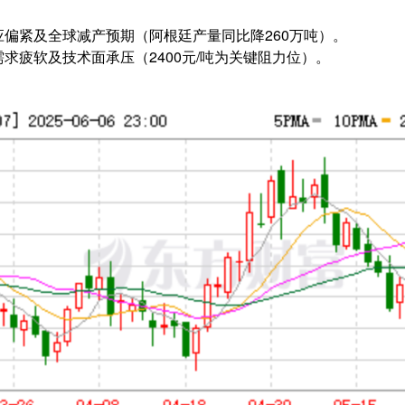
偏紧及全球减产预期（阿根廷产量同比降260万吨）。
求疲软及技术面承压（2400元/吨为关键阻力位）。