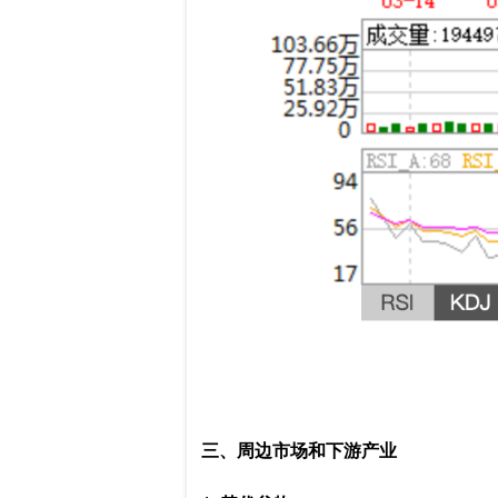
三、周边市场和下游产业