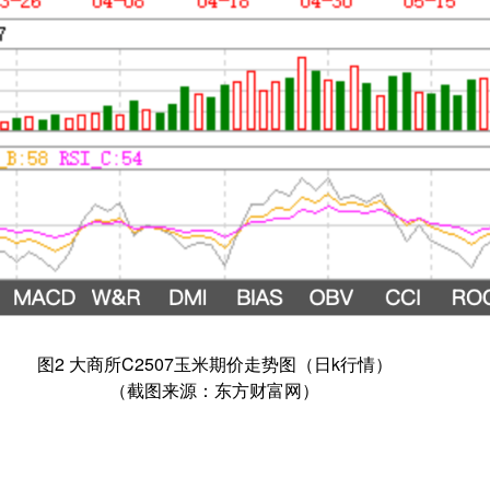
图2 大商所C2507玉米期价走势图（日k行情）
（截图来源：东方财富网）