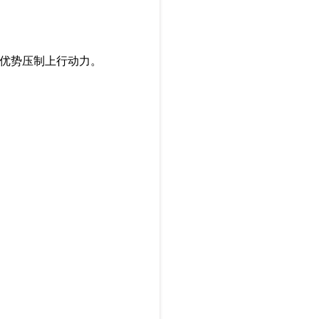
优势压制上行动力。