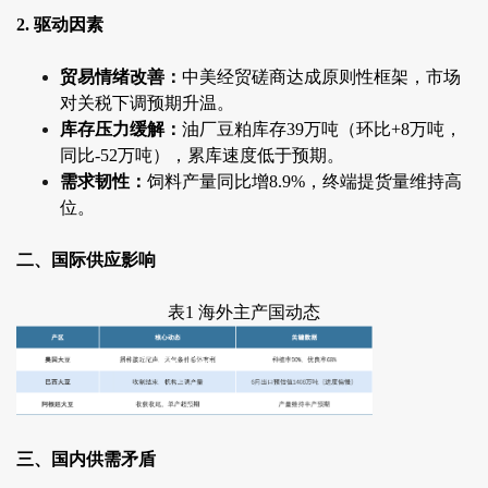
2. 驱动因素
贸易情绪改善：
中美经贸磋商达成原则性框架，市场
对关税下调预期升温。
库存压力缓解：
油厂豆粕库存39万吨（环比+8万吨，
同比-52万吨），累库速度低于预期。
需求韧性：
饲料产量同比增8.9%，终端提货量维持高
位。
二、国际供应影响
表1 海外主产国动态
三、国内供需矛盾