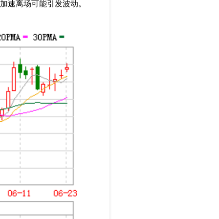
仓加速离场可能引发波动。