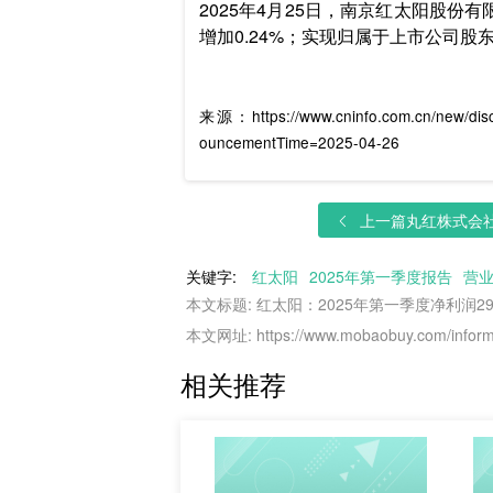
2025年4月25日，南京红太阳股份有
增加0.24%；实现归属于上市公司股东的净
来源：https://www.cninfo.com.cn/new/dis
ouncementTime=2025-04-26
上一篇
丸红株式会社发
关键字:
红太阳
2025年第一季度报告
营
本文标题: 红太阳：2025年第一季度净利润29
本文网址: https://www.mobaobuy.com/informa
相关推荐