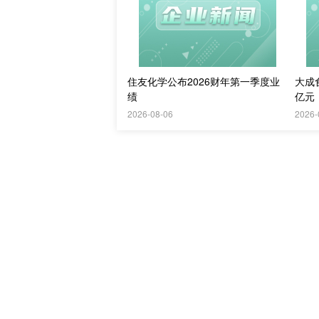
住友化学公布2026财年第一季度业
大成食
绩
亿元
2026-08-06
2026-