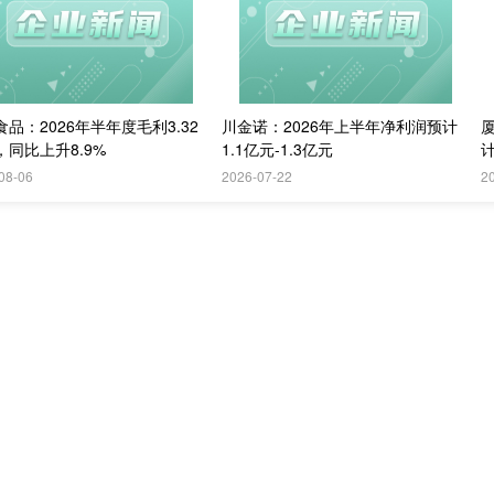
品：2026年半年度毛利3.32
川金诺：2026年上半年净利润预计
，同比上升8.9%
1.1亿元-1.3亿元
计
08-06
2026-07-22
2