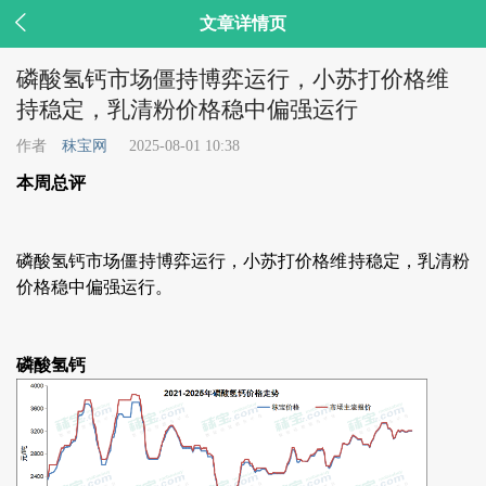

文章详情页
磷酸氢钙市场僵持博弈运行，小苏打价格维
持稳定，乳清粉价格稳中偏强运行
作者
秣宝网
2025-08-01 10:38
本周总评
磷酸氢钙市场僵持博弈运行，小苏打价格维持稳定，乳清粉
价格稳中偏强运行。
磷酸氢钙