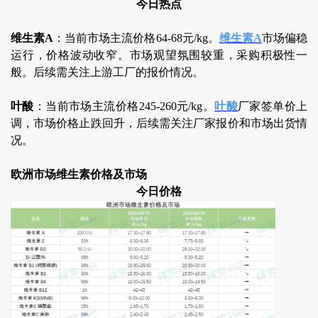
今日热点
维生素A
：当前市场主流价格64-68元/kg。
维生素A
市场偏稳
运行，价格波动收窄。市场观望氛围较重，采购积极性一
般。后续需关注上游工厂的报价情况。
叶酸
：当前市场主流价格245-260元/kg。
叶酸
厂家签单价上
调，市场价格止跌回升，后续需关注厂家报价和市场出货情
况。
欧洲市场维生素价格及市场
今日价格