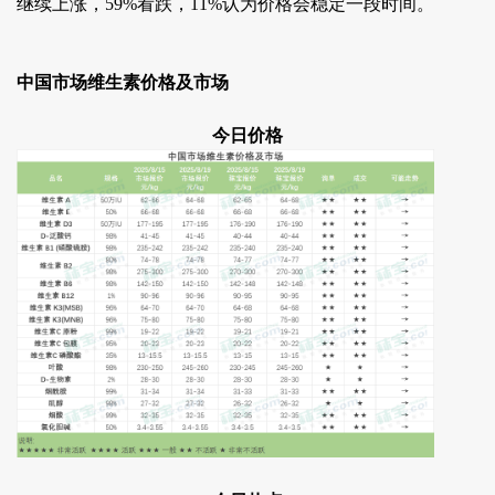
继续上涨，59%看跌，11%认为价格会稳定一段时间。
中国市场维生素价格及市场
今日价格