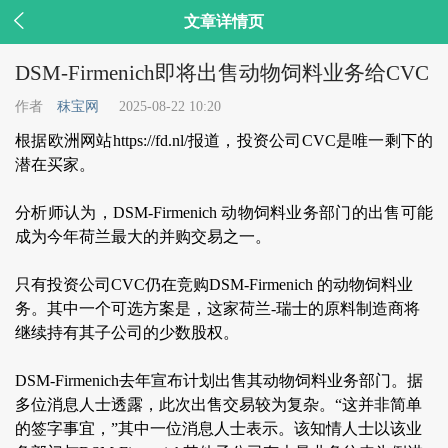

文章详情页
DSM-Firmenich即将出售动物饲料业务给CVC
作者
秣宝网
2025-08-22 10:20
根据欧洲网站https://fd.nl/报道，投资公司CVC是唯一剩下的
潜在买家。
分析师认为，DSM-Firmenich 动物饲料业务部门的出售可能
成为今年荷兰最大的并购交易之一。
只有投资公司CVC仍在竞购DSM-Firmenich 的动物饲料业
务。其中一个可选方案是，这家荷兰-瑞士的原料制造商将
继续持有其子公司的少数股权。
DSM-Firmenich去年宣布计划出售其动物饲料业务部门。据
多位消息人士透露，此次出售交易较为复杂。“这并非简单
的签字事宜，”其中一位消息人士表示。该知情人士以该业