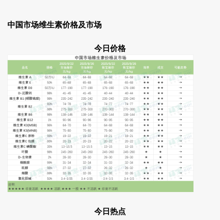
中国市场维生素价格及市场
今日价格
今日热点