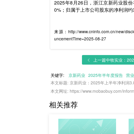
2025年8月26日，浙江京新药业股
0%；归属于上市公司股东的净利润约3.88
来源：http://www.cninfo.com.cn/new/disc
uncementTime=2025-08-27
上一篇
中牧实业：202
关键字:
京新药业
2025年半年度报告
营
本文标题: 京新药业：2025年上半年净利润3.
本文网址: https://www.mobaobuy.com/informa
相关推荐