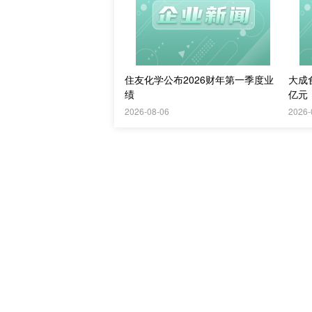
住友化学公布2026财年第一季度业
大成食
绩
亿元
2026-08-06
2026-