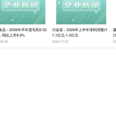
品：2026年半年度毛利3.32
川金诺：2026年上半年净利润预计
，同比上升8.9%
1.1亿元-1.3亿元
计
08-06
2026-07-22
2