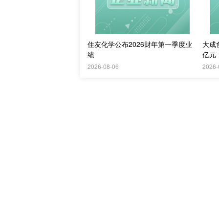
住友化学公布2026财年第一季度业
大成食
绩
亿元
2026-08-06
2026-