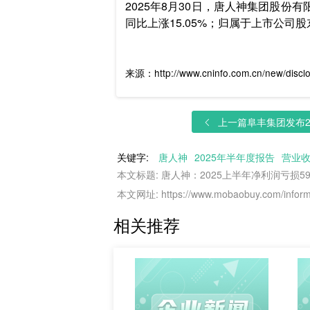
2025年8月30日，唐人神集团股份有
同比上涨15.05%；归属于上市公司股东的
来源：http://www.cninfo.com.cn/new/disc
上一篇
阜丰集团发布20
关键字:
唐人神
2025年半年度报告
营业
本文标题: 唐人神：2025上半年净利润亏损599
本文网址: https://www.mobaobuy.com/informa
相关推荐