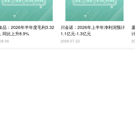
品：2026年半年度毛利3.32
川金诺：2026年上半年净利润预计
，同比上升8.9%
1.1亿元-1.3亿元
计
08-06
2026-07-22
2