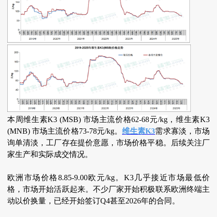
本周维生素K3 (MSB) 市场主流价格
62-68元/kg
，维生素K3
(MNB) 市场主流价格73-78元/kg。
维生素K3
需求寡淡，市场
询单清淡，工厂存在提价意愿，市场价格平稳。后续关注厂
家生产和实际成交情况。
欧洲市场价格8.85-9.00欧元/kg。K3几乎接近市场最低价
格，市场开始活跃起来。不少厂家开始积极联系欧洲终端主
动以价换量，已经开始签订Q4甚至2026年的合同。