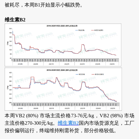
被耗尽，本周B1开始显示小幅跌势。
维生素B2
本周VB2 (80%) 市场主流价格73-76元/kg，VB2 (98%) 市场
主流价格270-300元/kg。
维生素B2
国内市场货源充足，工厂
报价偏弱运行，终端维持刚需补货，部分价格较低。