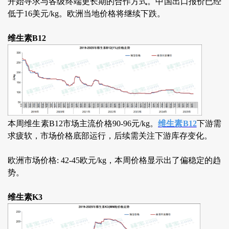
开始寻求与各级终端更长期的合作方式。中国出口报价已经
低于16美元/kg。欧洲当地价格将继续下跌。
维生素B12
本周维生素B12市场主流价格90-96元/kg。
维生素B12
下游需
求疲软，市场价格底部运行，后续需关注下游库存变化。
欧洲市场价格: 42-45欧元/kg，本周价格显示出了偏稳定的趋
势。
维生素K3