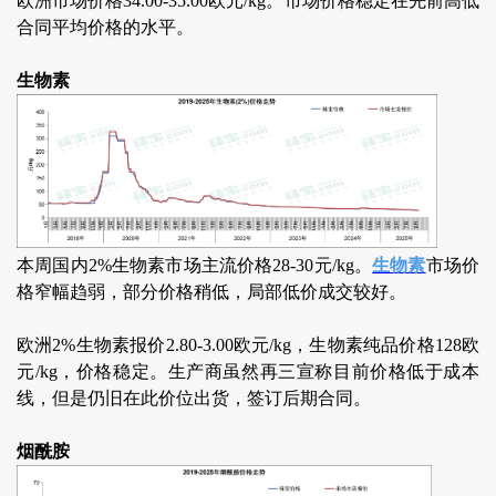
欧洲市场价格34.00-35.00欧元/kg。市场价格稳定在先前高低
合同平均价格的水平。
生物素
本周国内2%生物素市场主流价格28-30元/kg。
生物素
市场价
格窄幅趋弱，部分价格稍低，局部低价成交较好。
欧洲2%生物素报价2.80-3.00欧元/kg，生物素纯品价格128欧
元/kg，价格稳定。生产商虽然再三宣称目前价格低于成本
线，但是仍旧在此价位出货，签订后期合同。
烟酰胺