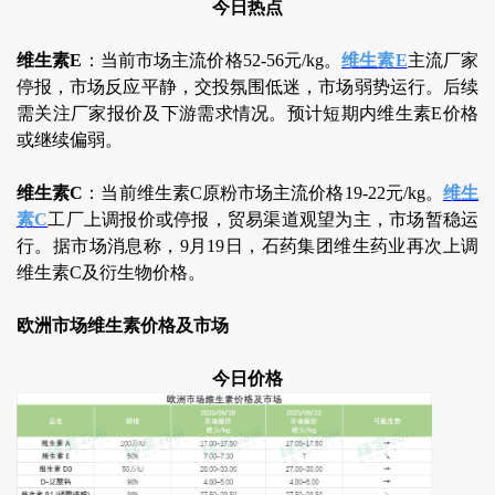
今日热点
维生素E
：当前市场主流价格52-56元/kg。
维生素E
主流厂家
停报，市场反应平静，交投氛围低迷，市场弱势运行。后续
需关注厂家报价及下游需求情况。预计短期内维生素E价格
或继续偏弱。
维生素C
：当前维生素C原粉市场主流价格19-22元/kg。
维生
素C
工厂上调报价或停报，贸易渠道观望为主，市场暂稳运
行。据市场消息称，9月19日，石药集团维生药业再次上调
维生素C及衍生物价格。
欧洲市场维生素价格及市场
今日价格