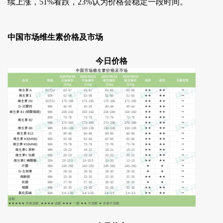
续上涨，51%看跌，23%认为价格会稳定一段时间。
中国市场维生素价格及市场
今日价格